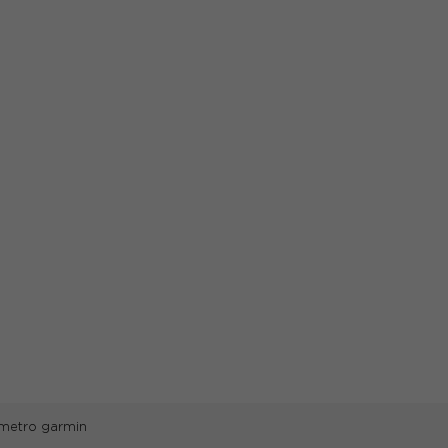
imetro garmin