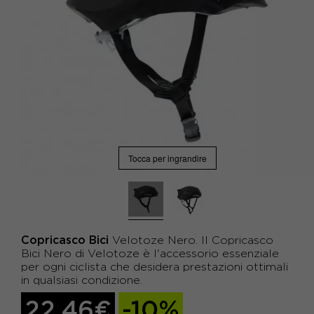
Tocca per ingrandire
Copricasco
Bici
Velotoze Nero. Il Copricasco
Bici Nero di Velotoze è l'accessorio essenziale
per ogni ciclista che desidera prestazioni ottimali
in qualsiasi condizione.
22,46€
-10%