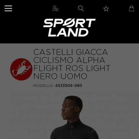
CASTELLI GIACCA
CICLISMO ALPHA
FLIGHT ROS LIGHT
NERO UOMO
MODELLO:
4523506-085