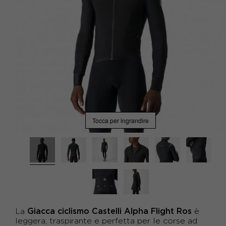
Tocca per ingrandire
Giacca ciclismo Castelli Alpha Flight Ros
La
è
leggera, traspirante e perfetta per le corse ad