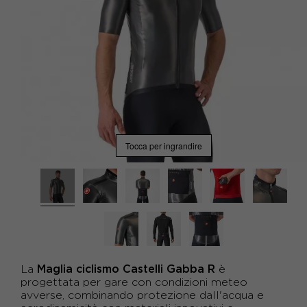
Tocca per ingrandire
Maglia ciclismo Castelli Gabba R
La
è
progettata per gare con condizioni meteo
avverse, combinando protezione dall'acqua e