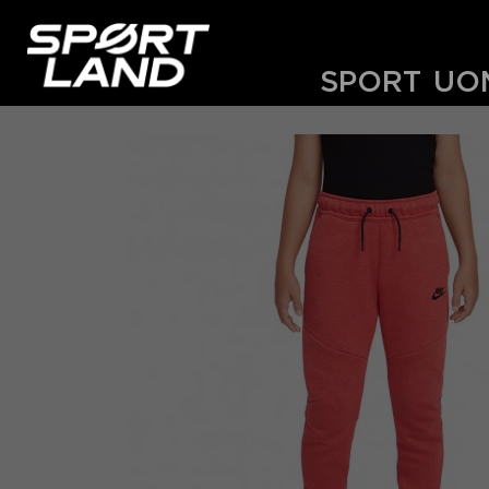
SPORT
UO