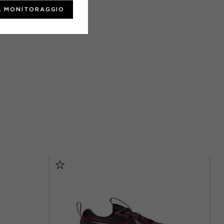
L MONITORAGGIO