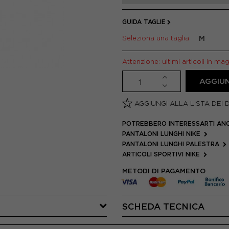
GUIDA TAGLIE
Seleziona una taglia
M
Attenzione: ultimi articoli in ma
AGGIUN
AGGIUNGI ALLA LISTA DEI 
POTREBBERO INTERESSARTI AN
PANTALONI LUNGHI NIKE
PANTALONI LUNGHI PALESTRA
ARTICOLI SPORTIVI NIKE
METODI DI PAGAMENTO
SCHEDA TECNICA