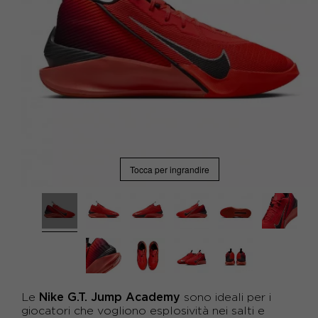
Tocca per ingrandire
Nike G.T. Jump Academy
Le
sono ideali per i
giocatori che vogliono esplosività nei salti e