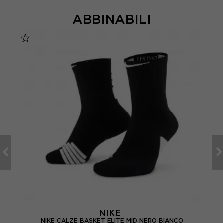
ABBINABILI
NIKE
O
NIKE CALZE BASKET ELITE MID NERO BIANCO