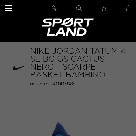
NIKE JORDAN TATUM 4
SE BG GS CACTUS
NERO - SCARPE
BASKET BAMBINO
MODELLO:
IU2365-300