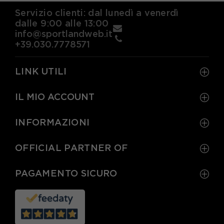
Servizio clienti: dal lunedì a venerdì
dalle 9:00 alle 13:00
info@sportlandweb.it
+39.030.7778571
LINK UTILI
IL MIO ACCOUNT
INFORMAZIONI
OFFICIAL PARTNER OF
PAGAMENTO SICURO