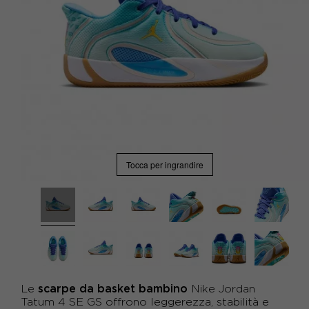
Tocca per ingrandire
scarpe da basket bambino
Le
Nike Jordan
Tatum 4 SE GS offrono leggerezza, stabilità e