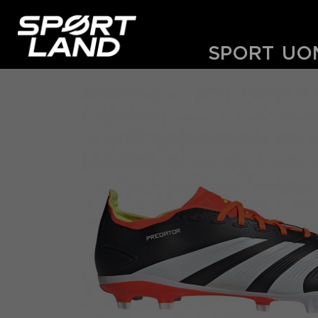
SPORT
UO