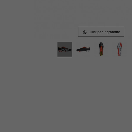
Click per ingrandire