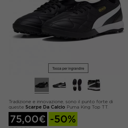
Tocca per ingrandire
Tradizione e innovazione, sono il punto forte di
Scarpe Da Calcio
queste
Puma King Top TT.
75,00€
-50%