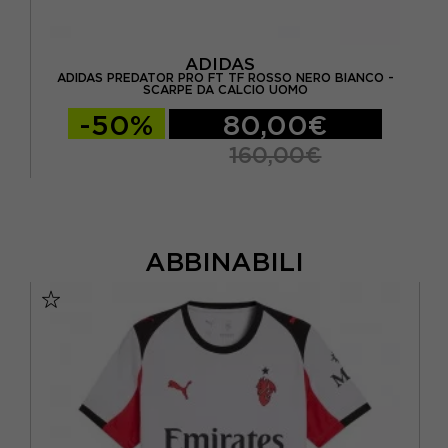
ADIDAS
ADIDAS PREDATOR PRO FT TF ROSSO NERO BIANCO -
SCARPE DA CALCIO UOMO
-50%
80,00€
160,00€
ABBINABILI