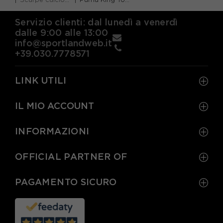
Servizio clienti: dal lunedì a venerdì
dalle 9:00 alle 13:00
info@sportlandweb.it
+39.030.7778571
LINK UTILI
IL MIO ACCOUNT
INFORMAZIONI
OFFICIAL PARTNER OF
PAGAMENTO SICURO