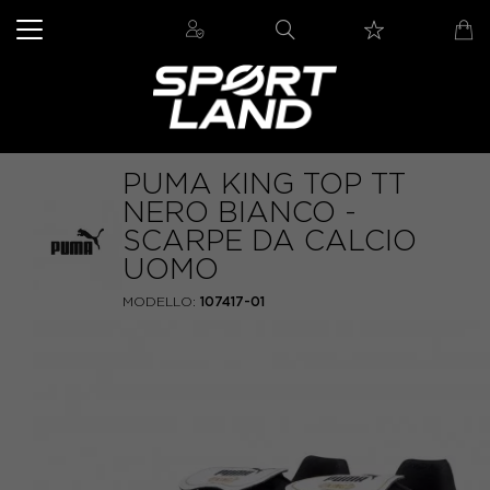
PUMA KING TOP TT
NERO BIANCO -
SCARPE DA CALCIO
UOMO
MODELLO:
107417-01