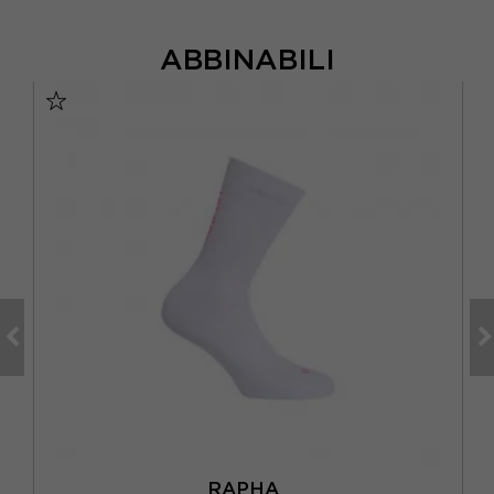
ABBINABILI
RAPHA