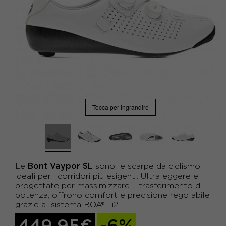
Tocca per ingrandire
Bont Vaypor SL
Le
sono le scarpe da ciclismo
ideali per i corridori più esigenti. Ultraleggere e
progettate per massimizzare il trasferimento di
potenza, offrono comfort e precisione regolabile
grazie al sistema BOA® Li2.
449,95€
-6%