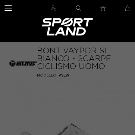
BONT VAYPOR SL
BIANCO - SCARPE
CICLISMO UOMO
MODELLO:
VSLW