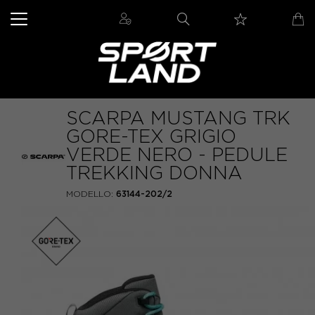
SCARPA MUSTANG TRK
GORE-TEX GRIGIO
VERDE NERO - PEDULE
TREKKING DONNA
MODELLO:
63144-202/2