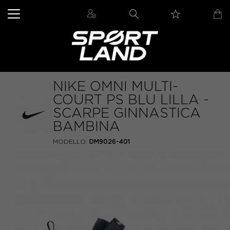
NIKE OMNI MULTI-
COURT PS BLU LILLA -
SCARPE GINNASTICA
BAMBINA
MODELLO:
DM9026-401