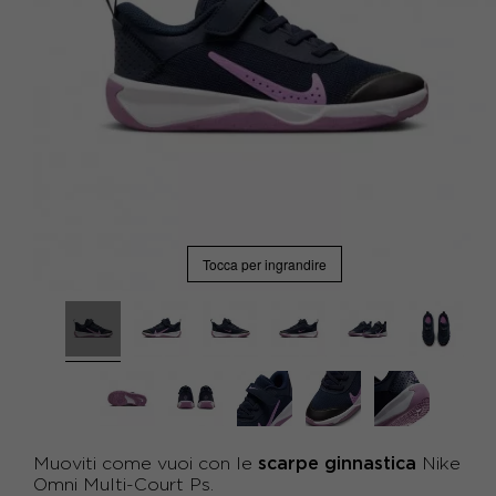
Tocca per ingrandire
scarpe ginnastica
Muoviti come vuoi con le
Nike
Omni Multi-Court Ps.