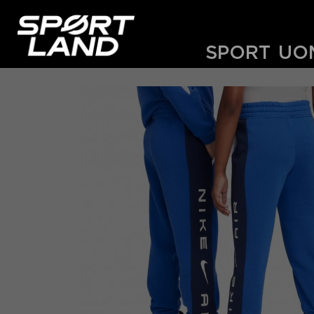
SPORT
UO