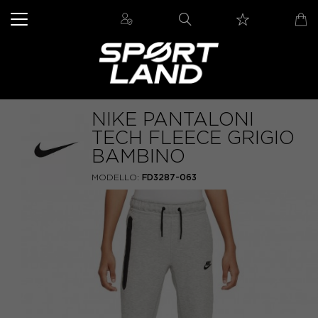
NIKE PANTALONI
TECH FLEECE GRIGIO
BAMBINO
MODELLO:
FD3287-063