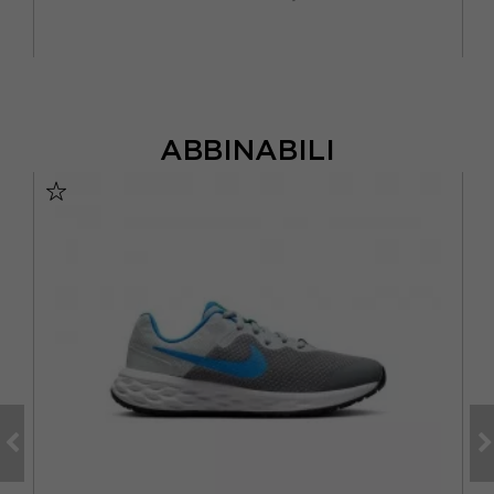
ABBINABILI