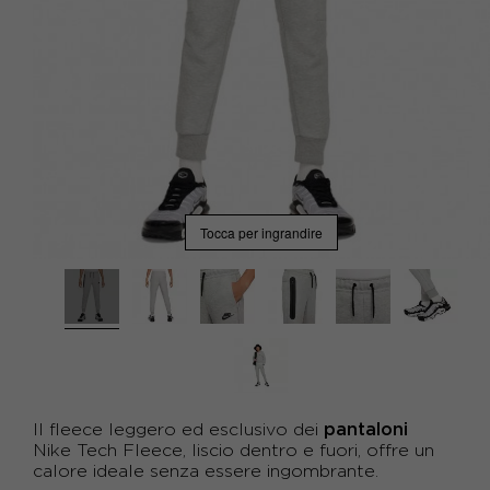
Tocca per ingrandire
pantaloni
Il fleece leggero ed esclusivo dei
Nike
Tech Fleece, liscio dentro e fuori, offre un
calore ideale senza essere ingombrante.