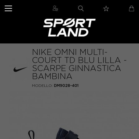
NIKE OMNI MULTI-
COURT TD BLU LILLA -
SCARPE GINNASTICA
BAMBINA
MODELLO:
DM9028-401