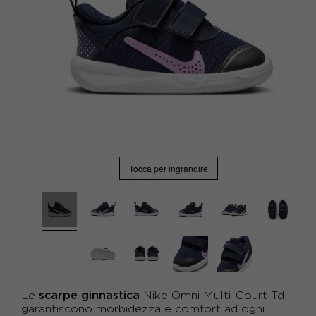
Tocca per ingrandire
scarpe ginnastica
Le
Nike Omni Multi-Court Td
garantiscono morbidezza e comfort ad ogni