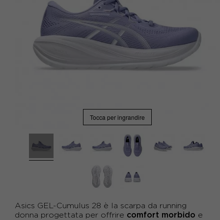
Tocca per ingrandire
Asics GEL-Cumulus 28 è la scarpa da running
comfort morbido
donna progettata per offrire
e