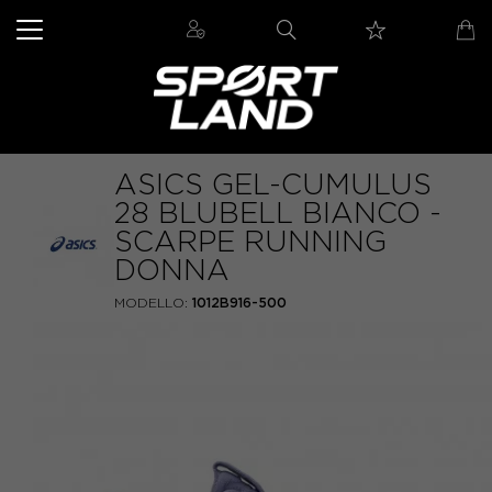
ASICS GEL-CUMULUS
28 BLUBELL BIANCO -
SCARPE RUNNING
DONNA
MODELLO:
1012B916-500