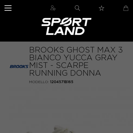
BROOKS GHOST MAX 3
BIANCO YUCCA GRAY
MIST - SCARPE
RUNNING DONNA
MODELLO:
1204571B165