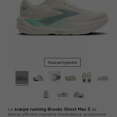
Tocca per ingrandire
scarpe running
Brooks
Ghost Max 3
Le
da
donna offrono massima morbidezza, protezione