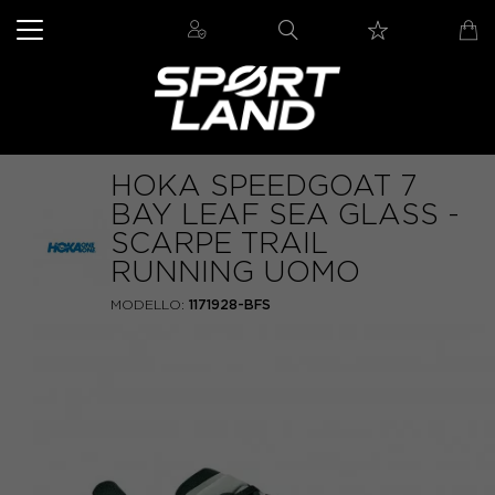
HOKA SPEEDGOAT 7
BAY LEAF SEA GLASS -
SCARPE TRAIL
RUNNING UOMO
MODELLO:
1171928-BFS