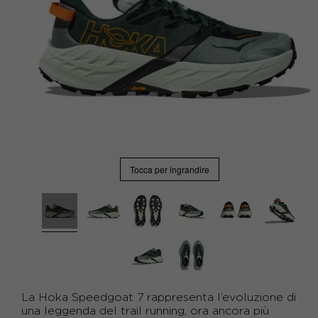
Tocca per ingrandire
La Hoka Speedgoat 7 rappresenta l’evoluzione di
una leggenda del trail running, ora ancora più