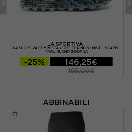
LA SPORTIVA
IL
LA SPORTIVA TEMPESTA GORE-TEX NERO MIST - SCARPE
TRAIL RUNNING DONNA
-25%
146,25€
195,00€
ABBINABILI