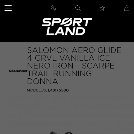
SALOMON AERO GLIDE
4 GRVL VANILLA ICE
NERO IRON - SCARPE
TRAIL RUNNING
DONNA
MODELLO:
L49175500