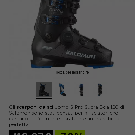
Tocca per ingrandire
scarponi da sci
Gli
uomo S Pro Supra Boa 120 di
Salomon sono stati pensati per gli sciatori che
cercano performance durature e una vestibilità
perfetta.