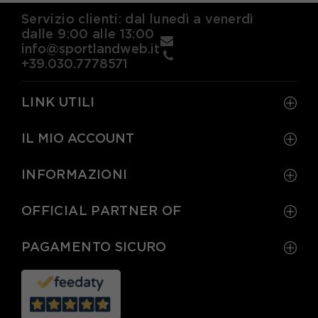
Servizio clienti: dal lunedì a venerdì
dalle 9:00 alle 13:00
info@sportlandweb.it
+39.030.7778571
LINK UTILI
IL MIO ACCOUNT
INFORMAZIONI
OFFICIAL PARTNER OF
PAGAMENTO SICURO