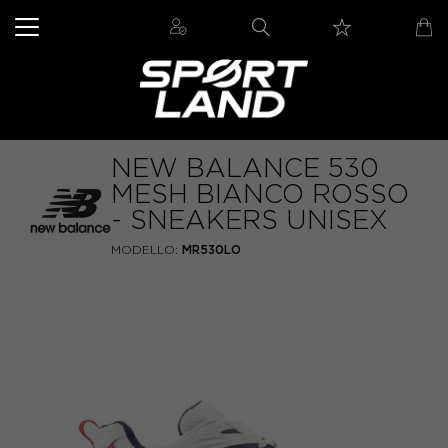
NEW BALANCE 530
MESH BIANCO ROSSO
- SNEAKERS UNISEX
MODELLO:
MR530LO