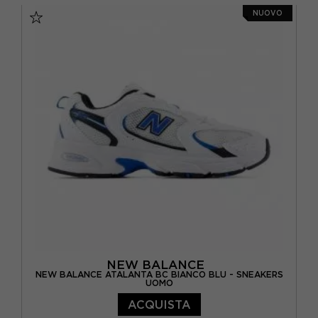
NUOVO
NEW BALANCE
NEW BALANCE ATALANTA BC BIANCO BLU - SNEAKERS
UOMO
ACQUISTA