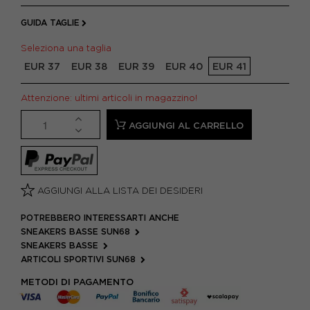
GUIDA TAGLIE
Seleziona una taglia
EUR 37
EUR 38
EUR 39
EUR 40
EUR 41
Attenzione: ultimi articoli in magazzino!
AGGIUNGI AL CARRELLO
AGGIUNGI ALLA LISTA DEI DESIDERI
POTREBBERO INTERESSARTI ANCHE
SNEAKERS BASSE SUN68
SNEAKERS BASSE
ARTICOLI SPORTIVI SUN68
METODI DI PAGAMENTO