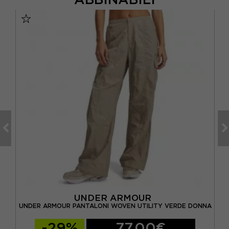
UNDER ARMOUR
A
UNDER ARMOUR PANTALONI WOVEN UTILITY VERDE DONNA
-29%
77,00€