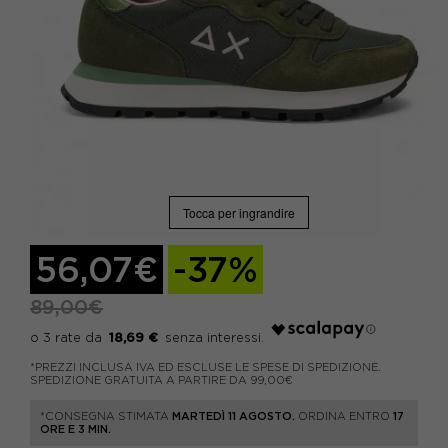
Tocca per ingrandire
56,07€
-37%
89,00€
18,69 €
*PREZZI INCLUSA IVA ED ESCLUSE LE SPESE DI SPEDIZIONE.
SPEDIZIONE GRATUITA A PARTIRE DA 99,00€
*CONSEGNA STIMATA
MARTEDÌ 11 AGOSTO.
ORDINA ENTRO
17
ORE E 3 MIN.