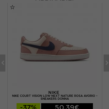
NIKE
NIKE COURT VISION LOW NEXT NATURE ROSA AVORIO -
SNEAKERS DONNA
-37%
50,39€