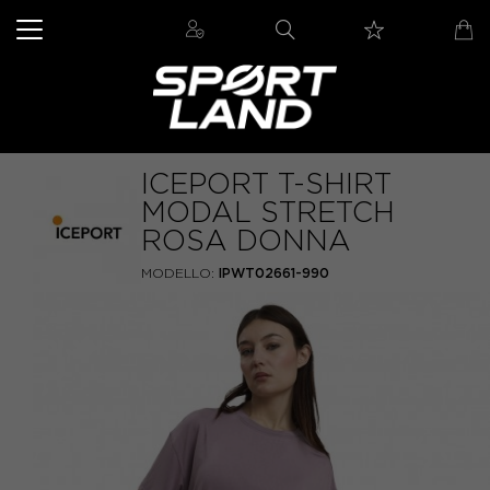
ICEPORT T-SHIRT
MODAL STRETCH
ROSA DONNA
MODELLO:
IPWT02661-990