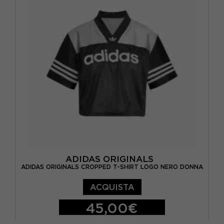
ADIDAS ORIGINALS
ADIDAS ORIGINALS CROPPED T-SHIRT LOGO NERO DONNA
ACQUISTA
45,00€