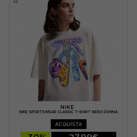
NIKE
NIKE SPORTSWEAR CLASSIC T-SHIRT NERO DONNA
ACQUISTA