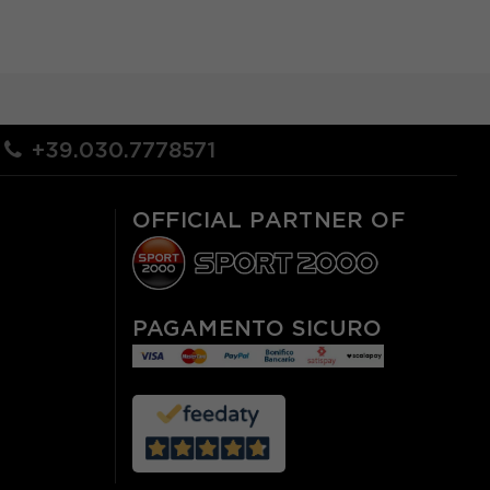
+39.030.7778571
OFFICIAL PARTNER OF
PAGAMENTO SICURO