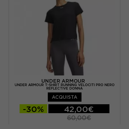
UNDER ARMOUR
UNDER ARMOUR T-SHIRT RUNNING VELOCITI PRO NERO
REFLECTIVE DONNA
ACQUISTA
-30%
42,00€
60,00€