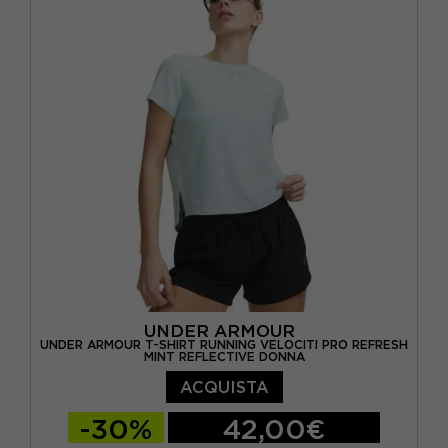
UNDER ARMOUR
UNDER ARMOUR T-SHIRT RUNNING VELOCITI PRO REFRESH
MINT REFLECTIVE DONNA
ACQUISTA
-30%
42,00€