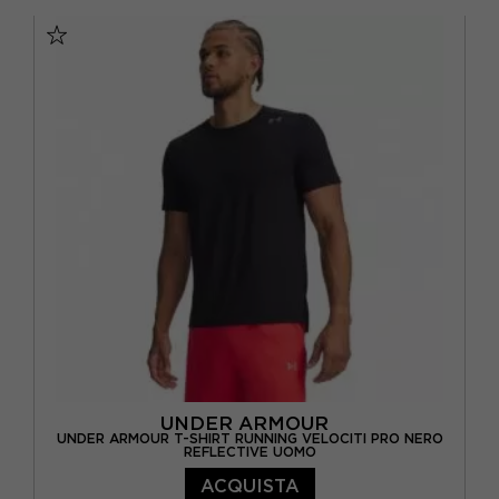
XS
S
M
UNDER ARMOUR
UNDER ARMOUR T-SHIRT RUNNING VELOCITI PRO NERO
REFLECTIVE UOMO
ACQUISTA