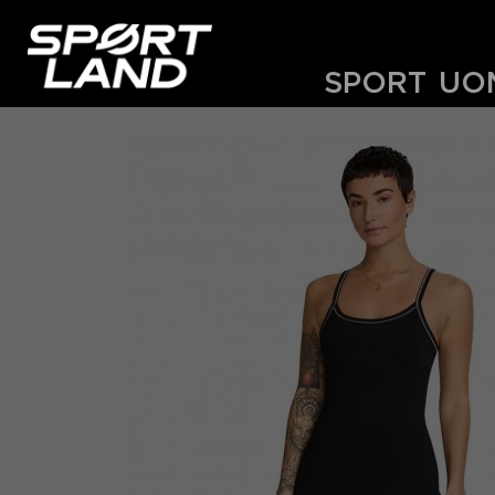
SPORT
UO