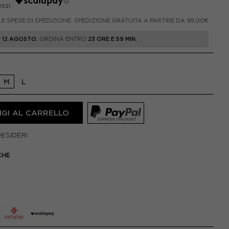
LE SPESE DI SPEDIZIONE. SPEDIZIONE GRATUITA A PARTIRE DA 99,00€
 12 AGOSTO.
ORDINA ENTRO
23 ORE E 59 MIN.
M
L
GI AL CARRELLO
DESIDERI
CHE