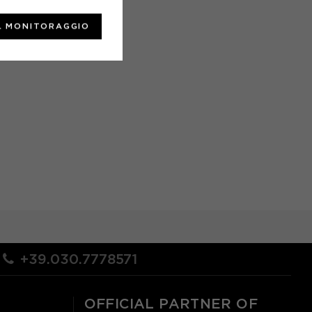
L MONITORAGGIO
+39.030.7778571
OFFICIAL PARTNER OF