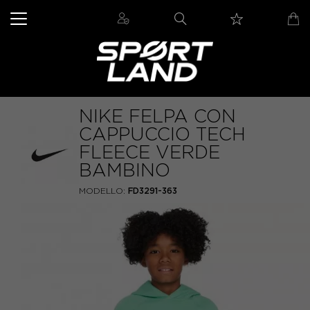
NIKE FELPA CON
CAPPUCCIO TECH
FLEECE VERDE
BAMBINO
MODELLO:
FD3291-363