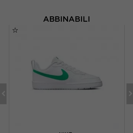
ABBINABILI