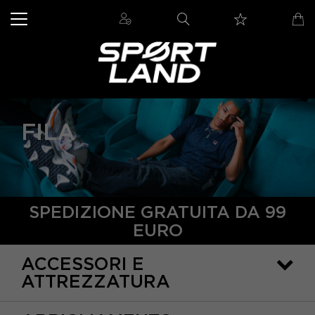
FILA
SPEDIZIONE GRATUITA DA 99
EURO
ACCESSORI E
ATTREZZATURA