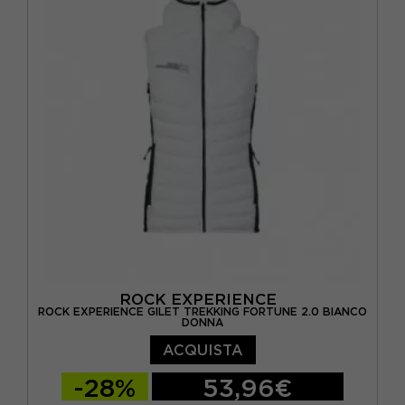
ROCK EXPERIENCE
ROCK EXPERIENCE GILET TREKKING FORTUNE 2.0 BIANCO
DONNA
ACQUISTA
-28%
53,96€