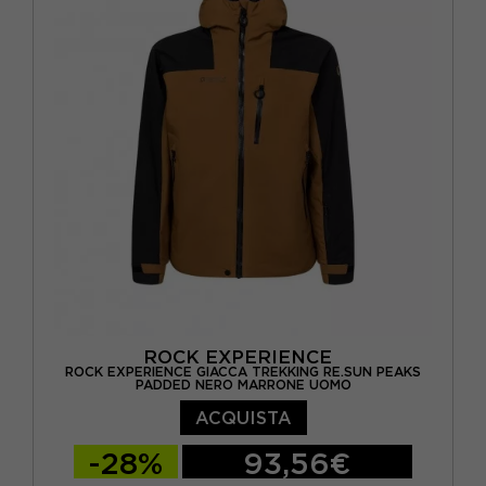
ROCK EXPERIENCE
ROCK EXPERIENCE GIACCA TREKKING RE.SUN PEAKS
PADDED NERO MARRONE UOMO
ACQUISTA
-28%
93,56€