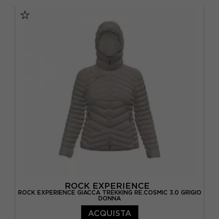
XS
S
M
L
ROCK EXPERIENCE
ROCK EXPERIENCE GIACCA TREKKING RE.COSMIC 3.0 GRIGIO
DONNA
ACQUISTA