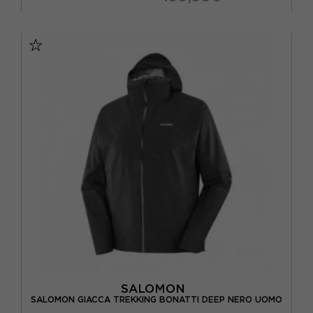
M
L
SALOMON
SALOMON GIACCA TREKKING BONATTI DEEP NERO UOMO