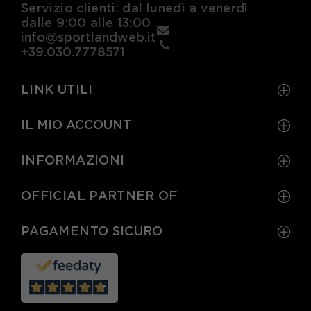
Servizio clienti: dal lunedì a venerdì
dalle 9:00 alle 13:00
info@sportlandweb.it
+39.030.7778571
LINK UTILI
IL MIO ACCOUNT
INFORMAZIONI
OFFICIAL PARTNER OF
PAGAMENTO SICURO