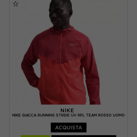
NIKE
NIKE GIACCA RUNNING STRIDE UV RPL TEAM ROSSO UOMO
ACQUISTA