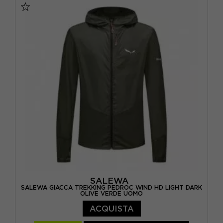
SALEWA
SALEWA GIACCA TREKKING PEDROC WIND HD LIGHT DARK
OLIVE VERDE UOMO
ACQUISTA