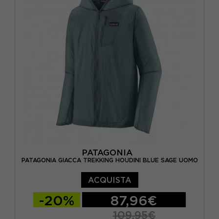
PATAGONIA
PATAGONIA GIACCA TREKKING HOUDINI BLUE SAGE UOMO
ACQUISTA
-20%
87,96€
109,95€