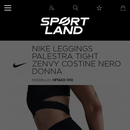
NIKE LEGGINGS
PALESTRA TIGHT
ZENVY COSTINE NERO
DONNA
MODELLO:
HF1443-010