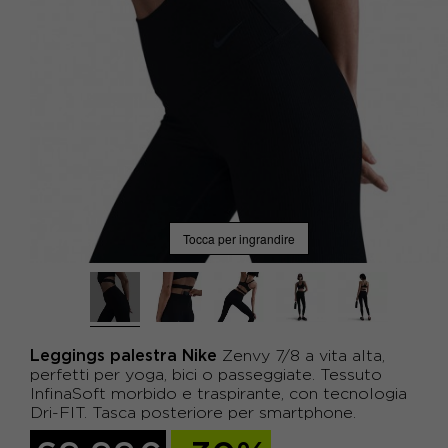
Tocca per ingrandire
Leggings palestra Nike
Zenvy 7/8 a vita alta,
perfetti per yoga, bici o passeggiate. Tessuto
InfinaSoft morbido e traspirante, con tecnologia
Dri-FIT. Tasca posteriore per smartphone.