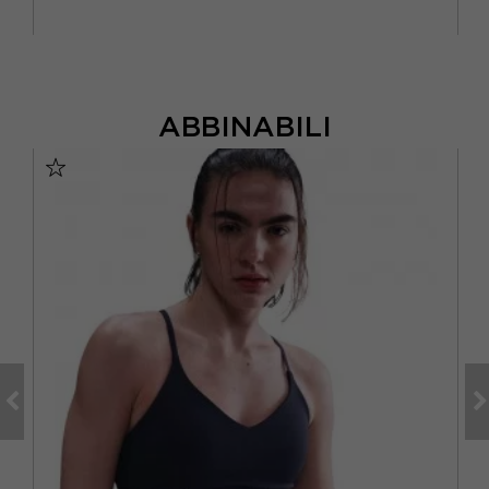
ABBINABILI