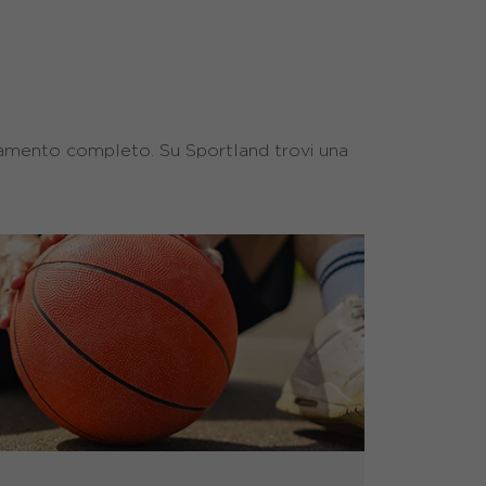
giamento completo. Su Sportland trovi una