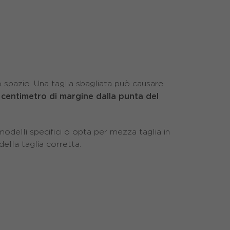
spazio. Una taglia sbagliata può causare
centimetro di margine dalla punta del
odelli specifici o opta per mezza taglia in
della taglia corretta.