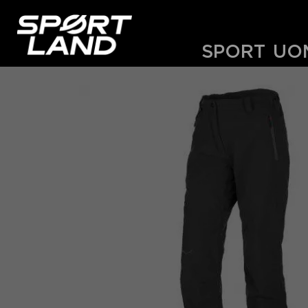
SPORT
UO