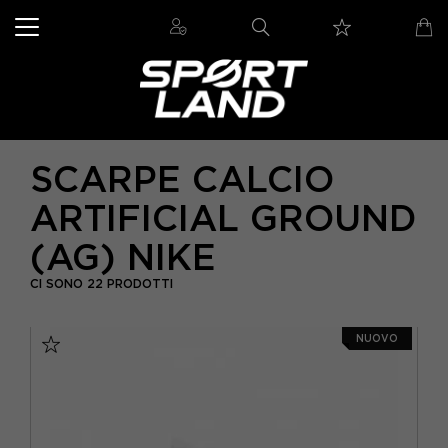
SCARPE CALCIO
ARTIFICIAL GROUND
(AG) NIKE
CI SONO 22 PRODOTTI
NUOVO