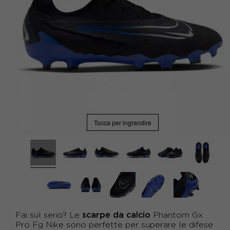
Tocca per ingrandire
scarpe da calcio
Fai sul serio? Le
Phantom Gx
Pro Fg Nike sono perfette per superare le difese