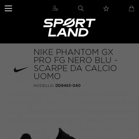
NIKE PHANTOM GX
PRO FG NERO BLU -
SCARPE DA CALCIO
UOMO
MODELLO:
DD9463-040