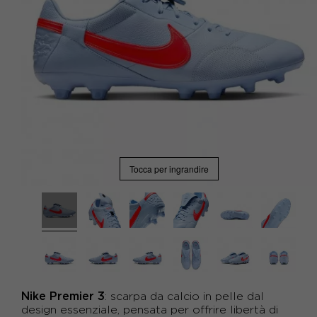
Tocca per ingrandire
Nike Premier 3
: scarpa da calcio in pelle dal
design essenziale, pensata per offrire libertà di