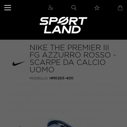
NIKE THE PREMIER III
FG AZZURRO ROSSO -
SCARPE DA CALCIO
UOMO
MODELLO:
HM0265-400