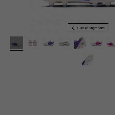
Click per ingrandire