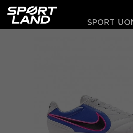
SPORT
UO