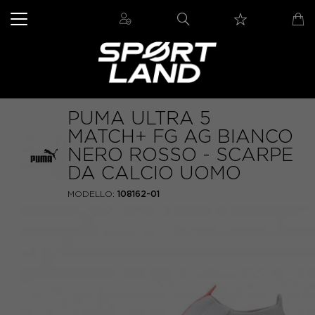
PUMA ULTRA 5
MATCH+ FG AG BIANCO
NERO ROSSO - SCARPE
DA CALCIO UOMO
MODELLO:
108162-01