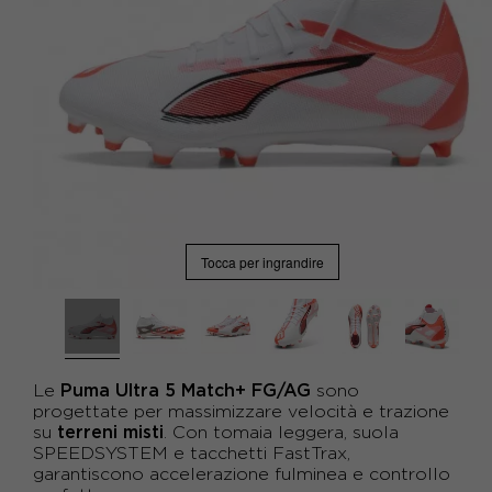
Tocca per ingrandire
Puma Ultra 5 Match+ FG/AG
Le
sono
progettate per massimizzare velocità e trazione
terreni misti
su
. Con tomaia leggera, suola
SPEEDSYSTEM e tacchetti FastTrax,
garantiscono accelerazione fulminea e controllo