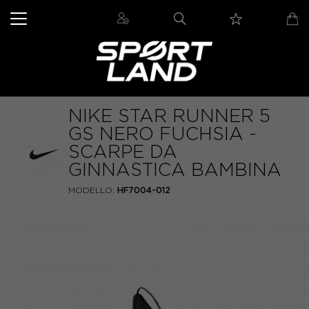
NIKE STAR RUNNER 5
GS NERO FUCHSIA -
SCARPE DA
GINNASTICA BAMBINA
MODELLO:
HF7004-012