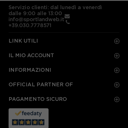
Servizio clienti: dal lunedì a venerdì
dalle 9:00 alle 13:00
info@sportlandweb.it
+39.030.7778571
LINK UTILI
IL MIO ACCOUNT
INFORMAZIONI
OFFICIAL PARTNER OF
PAGAMENTO SICURO