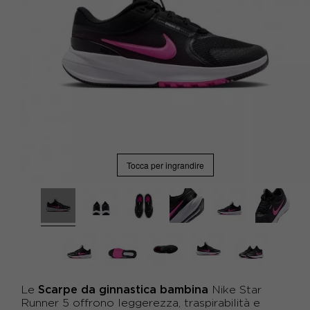
Tocca per ingrandire
Scarpe da ginnastica bambina
Le
Nike Star
Runner 5 offrono leggerezza, traspirabilità e