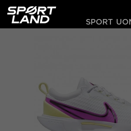
SPORT
UO