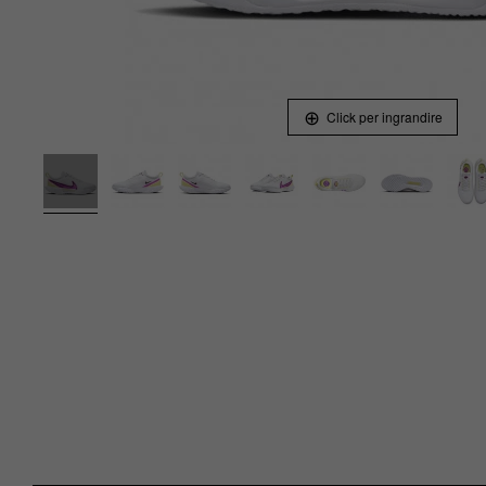
Click per ingrandire