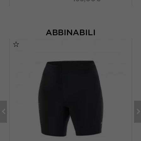
ABBINABILI