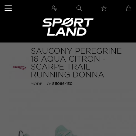
SAUCONY PEREGRINE
16 AQUA CITRON -
SCARPE TRAIL
RUNNING DONNA
MODELLO:
S11066-130