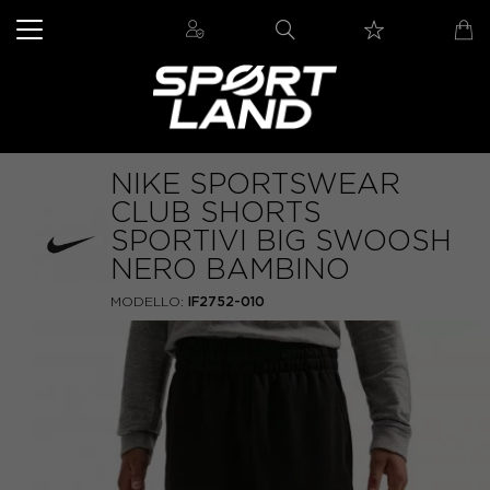
NIKE SPORTSWEAR
CLUB SHORTS
SPORTIVI BIG SWOOSH
NERO BAMBINO
MODELLO:
IF2752-010