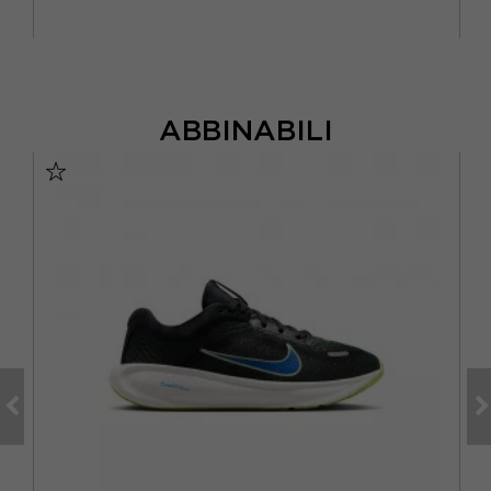
ABBINABILI