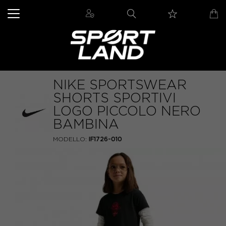
NIKE SPORTSWEAR
SHORTS SPORTIVI
LOGO PICCOLO NERO
BAMBINA
MODELLO:
IF1726-010