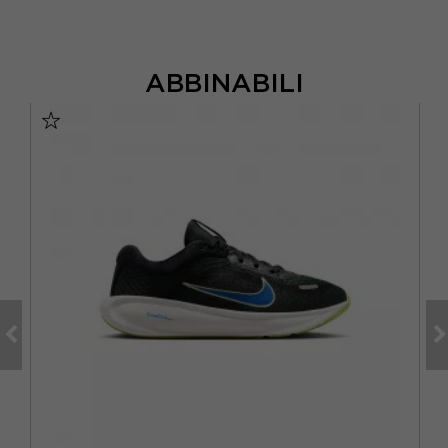
ABBINABILI