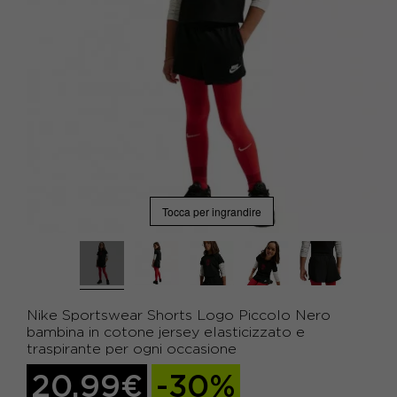
Tocca per ingrandire
Nike Sportswear Shorts Logo Piccolo Nero
bambina in cotone jersey elasticizzato e
traspirante per ogni occasione
20,99€
-30%