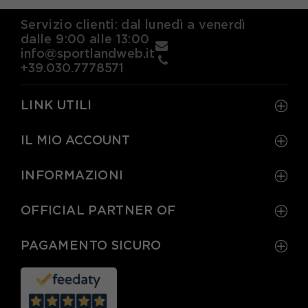
Servizio clienti: dal lunedì a venerdì
dalle 9:00 alle 13:00
info@sportlandweb.it
+39.030.7778571
LINK UTILI
IL MIO ACCOUNT
INFORMAZIONI
OFFICIAL PARTNER OF
PAGAMENTO SICURO