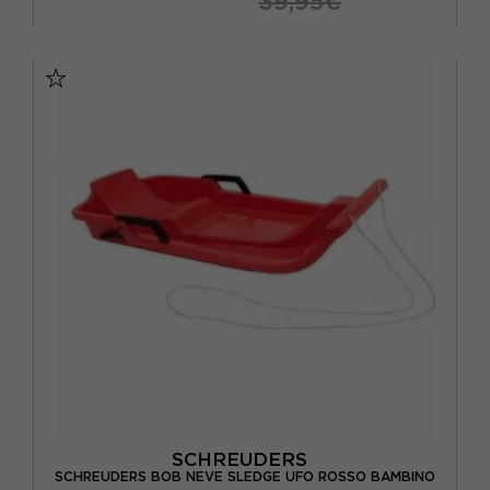
39,95€
TU
SCHREUDERS
SCHREUDERS BOB NEVE SLEDGE UFO ROSSO BAMBINO