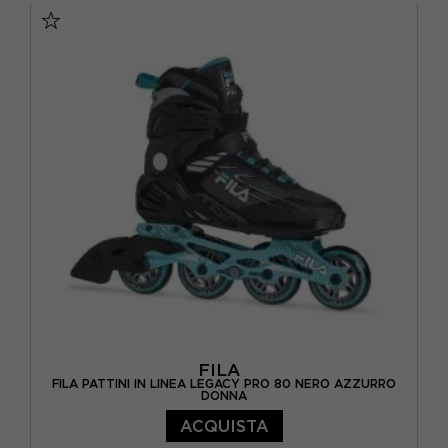
FILA
FILA PATTINI IN LINEA LEGACY PRO 80 NERO AZZURRO
DONNA
ACQUISTA