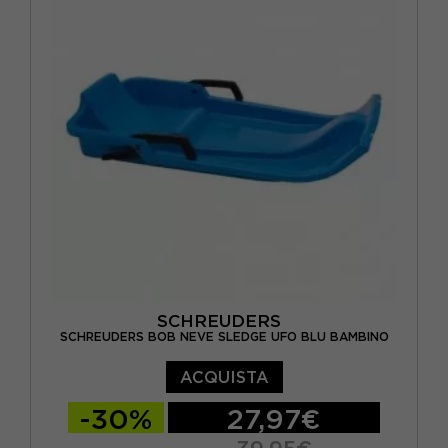
SCHREUDERS
SCHREUDERS BOB NEVE SLEDGE UFO BLU BAMBINO
ACQUISTA
-30%
27,97€