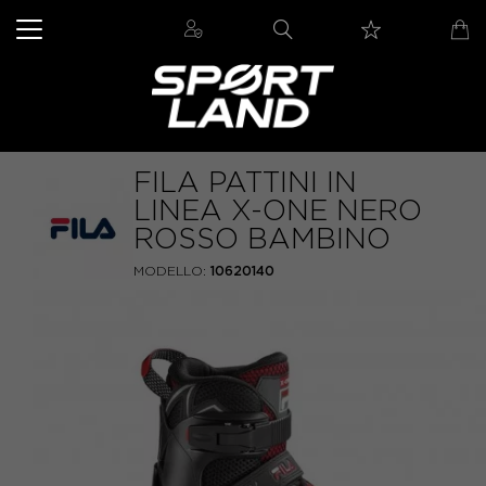
FILA PATTINI IN
LINEA X-ONE NERO
ROSSO BAMBINO
MODELLO:
10620140