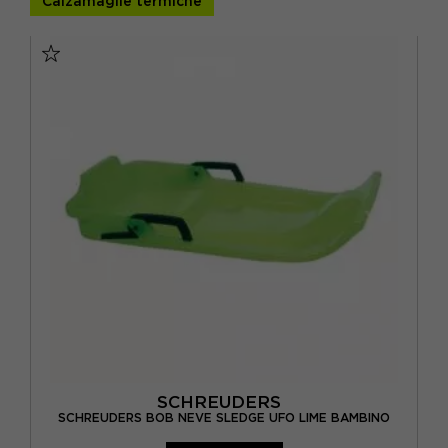
Calzamaglie termiche
VERDE
(1)
SCHREUDERS
SCHREUDERS BOB NEVE SLEDGE UFO LIME BAMBINO