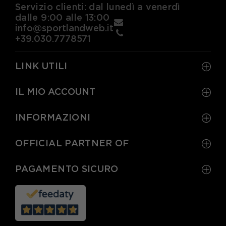
Servizio clienti: dal lunedì a venerdì
dalle 9:00 alle 13:00
info@sportlandweb.it
+39.030.7778571
LINK UTILI
IL MIO ACCOUNT
INFORMAZIONI
OFFICIAL PARTNER OF
PAGAMENTO SICURO